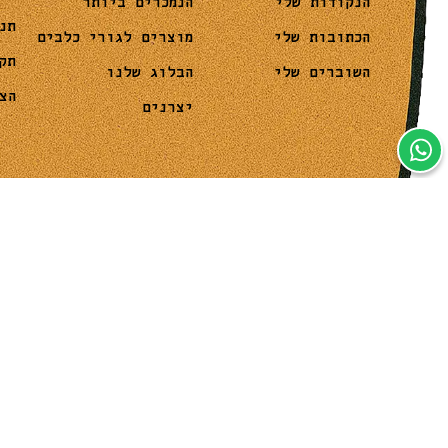
הנמכרים ביותר
הנקודות שלי
תנ
מוצרים לגורי כלבים
הכתובות שלי
תק
הבלוג שלנו
השוברים שלי
הצ
יצרנים