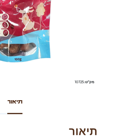
מק"ט:
10725
תיאור
תיאור