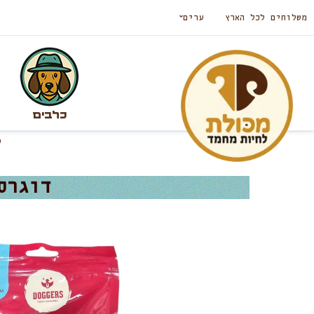
משלוחים לכל הארץ
ערים
כלבים
דוגרס 