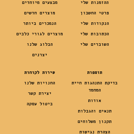
ההזמנות שלי
מבצעים מיוחדים
פרטי החשבון
מוצרים חדשים
הנקודות שלי
הנמכרים ביותר
הכתובות שלי
מוצרים לגורי כלבים
השוברים שלי
הבלוג שלנו
יצרנים
תוספות
שירות לקוחות
בדיקת התנהגות חיית
החנויות שלנו
המחמד
יצירת קשר
אודות
ביטול עסקה
תנאים והגבלות
תקנון משלוחים
הצהרת נגישות