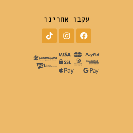
עקבו אחרינו