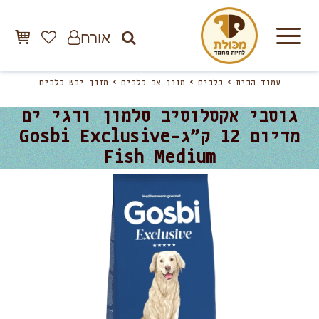
אורח
עמוד הבית
כלבים
מזון אב כלבים
מזון יבש כלבים
גוסבי אקסלוסיב סלמון ודגי ים
מדיום 12 ק”ג-Gosbi Exclusive
Fish Medium