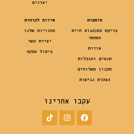
יצרנים
תוספות
שירות לקוחות
בדיקת התנהגות חיית
החנויות שלנו
המחמד
יצירת קשר
אודות
ביטול עסקה
תנאים והגבלות
תקנון משלוחים
הצהרת נגישות
עקבו אחרינו