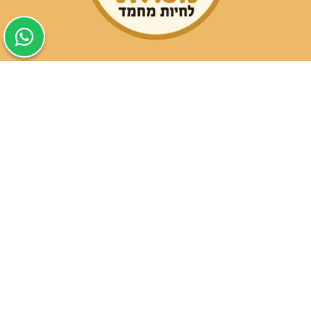
שעות פעילות הסניפים:
ימים א-ה בין השעות 09:30-20:00
ימי שישי וערבי חג 08:30-15:00
שעות פעילות שירות הלקוחות:
ימים א-ה בין השעות 09:00-16:00
טלפון
054-9821207