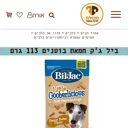
אורח
עמוד הבית
כלבים
מזון אב כלבים
חטיפים עצמות וביסקוויטים כלבים
ביל ג'ק חמאת בוטנים 113 גרם