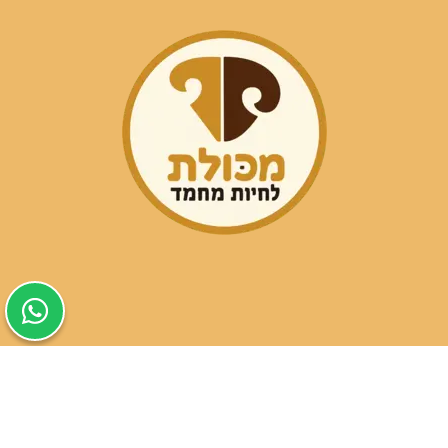
שעות פעילות הסניפים:
ימים א-ה בין השעות 09:30-20:00
ימי שישי וערבי חג 08:30-15:00
שעות פעילות שירות הלקוחות: