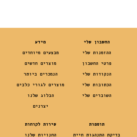
החשבון שלי
מידע
ההזמנות שלי
מבצעים מיוחדים
פרטי החשבון
מוצרים חדשים
הנקודות שלי
הנמכרים ביותר
הכתובות שלי
מוצרים לגורי כלבים
השוברים שלי
הבלוג שלנו
יצרנים
תוספות
שירות לקוחות
בדיקת התנהגות חיית
החנויות שלנו