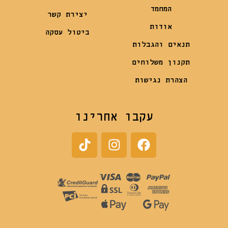
המחמד
יצירת קשר
אודות
ביטול עסקה
תנאים והגבלות
תקנון משלוחים
הצהרת נגישות
עקבו אחרינו