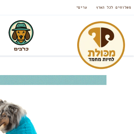
משלוחים לכל הארץ
ערים
כלבים