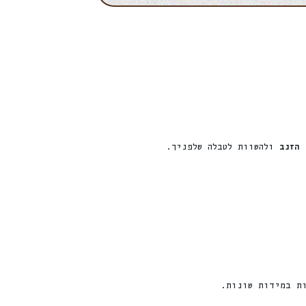
הזנב
ולהשוות לטבלה שלפניך.
ות במידות שונות.