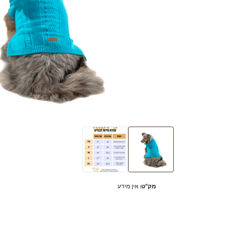
מק"ט:
אין מידע