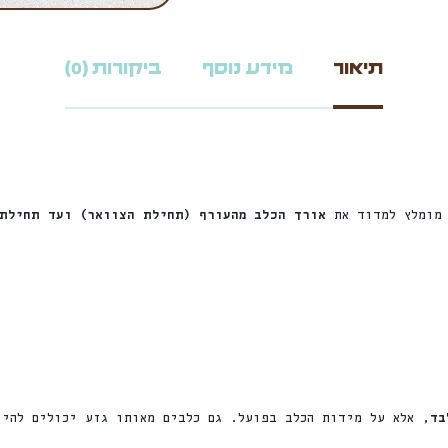
תיאור
מידע נוסף
ביקורות (0)
 מומלץ למדוד את
אורך הכלב מהעורף (תחילת הצוואר) ועד תחילת 
בד
, אלא על מידות הכלב בפועל. גם כלבים מאותו גזע יכולים להי