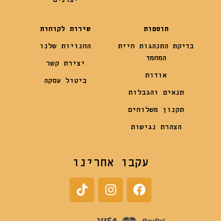
תוספות
שירות לקוחות
בדיקת התנהגות חיית
החנויות שלנו
המחמד
יצירת קשר
אודות
ביטול עסקה
תנאים והגבלות
תקנון משלוחים
הצהרת נגישות
עקבו אחרינו