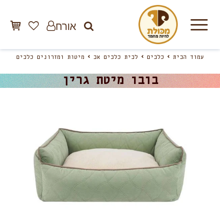
אורח
עמוד הבית
כלבים
לבית כלבים אב
מיטות ומזרונים כלבים
בובו מיטת גרין