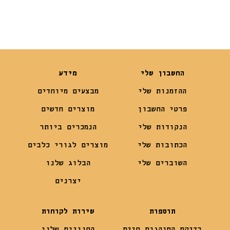
החשבון שלי
מידע
ההזמנות שלי
מבצעים מיוחדים
פרטי החשבון
מוצרים חדשים
הנקודות שלי
הנמכרים ביותר
הכתובות שלי
מוצרים לגורי כלבים
השוברים שלי
הבלוג שלנו
יצרנים
תוספות
שירות לקוחות
בדיקת התנהגות חיית
החנויות שלנו