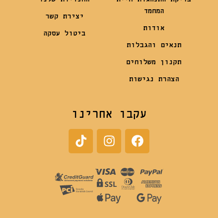
המחמד
יצירת קשר
אודות
ביטול עסקה
תנאים והגבלות
תקנון משלוחים
הצהרת נגישות
עקבו אחרינו