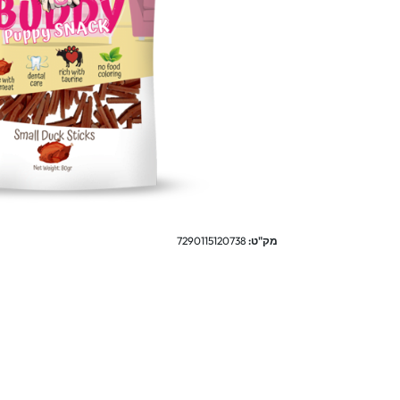
מק"ט:
7290115120738