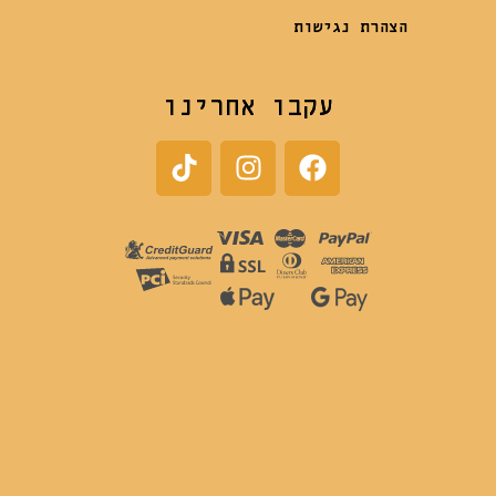
הצהרת נגישות
עקבו אחרינו