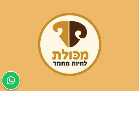
שעות פעילות הסניפים: