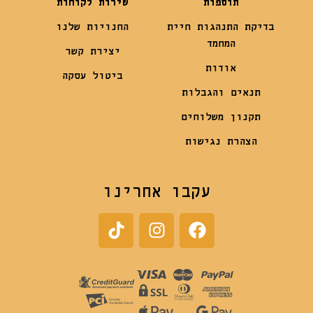
תוספות
שירות לקוחות
בדיקת התנהגות חיית
החנויות שלנו
המחמד
יצירת קשר
אודות
ביטול עסקה
תנאים והגבלות
תקנון משלוחים
הצהרת נגישות
עקבו אחרינו