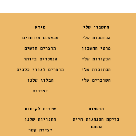
החשבון שלי
מידע
ההזמנות שלי
מבצעים מיוחדים
פרטי החשבון
מוצרים חדשים
הנקודות שלי
הנמכרים ביותר
הכתובות שלי
מוצרים לגורי כלבים
השוברים שלי
הבלוג שלנו
יצרנים
תוספות
שירות לקוחות
בדיקת התנהגות חיית
החנויות שלנו
המחמד
יצירת קשר