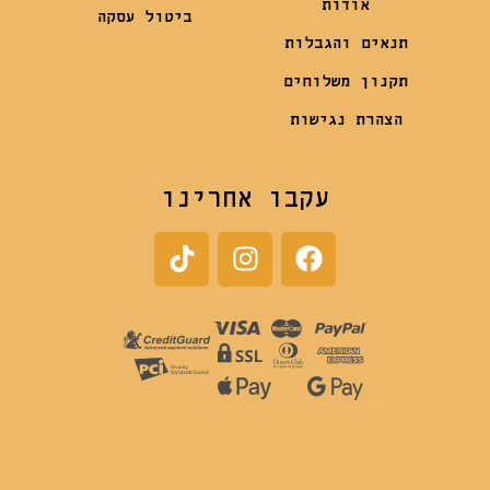
אודות
ביטול עסקה
תנאים והגבלות
תקנון משלוחים
הצהרת נגישות
עקבו אחרינו