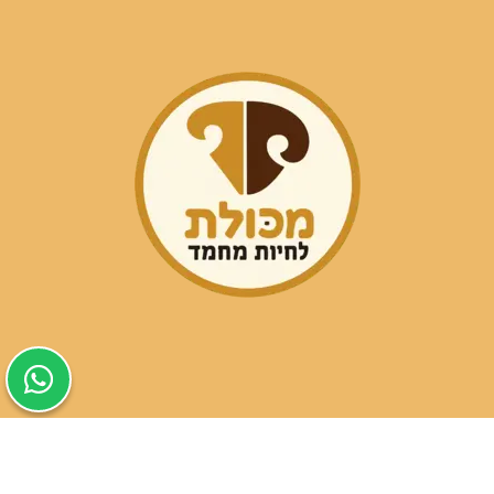
שעות פעילות הסניפים:
ימים א-ה בין השעות 09:30-20:00