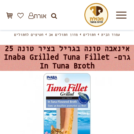
אורח
עמוד הבית
חתולים
מזון חתולים אב
חטיפים לחתולים
אינאבה טונה בגריל בציר טונה 25
גרם- Inaba Grilled Tuna Fillet
In Tuna Broth