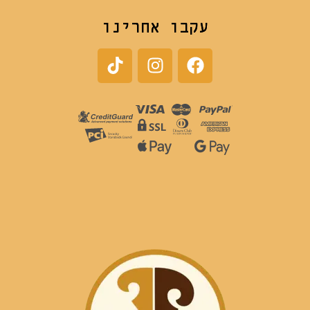
עקבו אחרינו