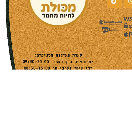
שעות פעילות הסניפים:
ימים א-ה בין השעות 09:30-20:00
ימי שישי וערבי חג 08:30-15:00
שעות פעילות שירות הלקוחות:
ימים א-ה בין השעות 09:00-16:00
טלפון
054-9821207
054-3045034
רשימת סניפים