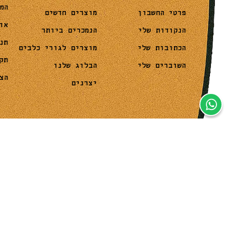
המ
מוצרים חדשים
פרטי החשבון
או
הנמכרים ביותר
הנקודות שלי
תנ
מוצרים לגורי כלבים
הכתובות שלי
תק
הבלוג שלנו
השוברים שלי
הצ
יצרנים