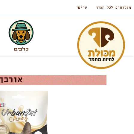
משלוחים לכל הארץ
ערים
כלבים
אורבן 