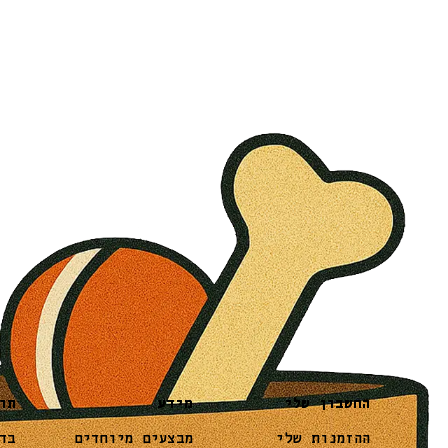
מידע
תו
החשבון שלי
מבצעים מיוחדים
בד
ההזמנות שלי