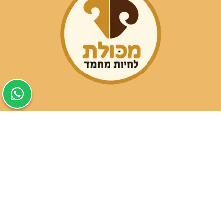
שעות פעילות הסניפים:
ימים א-ה בין השעות 09:30-20:00
ימי שישי וערבי חג 08:30-15:00
שעות פעילות שירות הלקוחות: