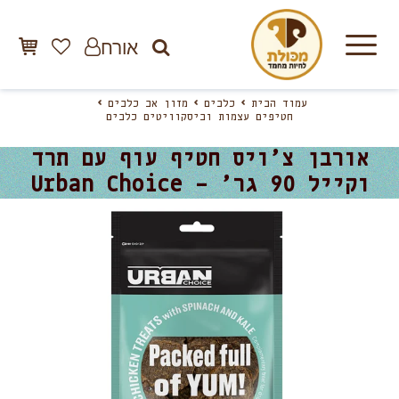
אורח
עמוד הבית
כלבים
מזון אב כלבים
חטיפים עצמות וביסקוויטים כלבים
אורבן צ’ויס חטיף עוף עם תרד
וקייל 90 גר’ – Urban Choice