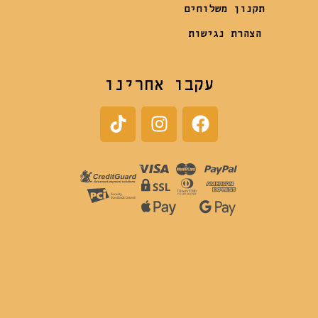
תקנון משלוחים
הצהרת נגישות
עקבו אחרינו