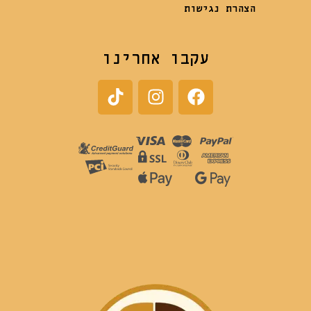
הצהרת נגישות
עקבו אחרינו