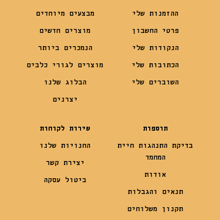
ההזמנות שלי
מבצעים מיוחדים
פרטי החשבון
מוצרים חדשים
הנקודות שלי
הנמכרים ביותר
הכתובות שלי
מוצרים לגורי כלבים
השוברים שלי
הבלוג שלנו
יצרנים
תוספות
שירות לקוחות
בדיקת התנהגות חיית
החנויות שלנו
המחמד
יצירת קשר
אודות
ביטול עסקה
תנאים והגבלות
תקנון משלוחים