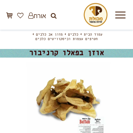
אורח
עמוד הבית
כלבים
מזון אב כלבים
חטיפים עצמות וביסקוויטים כלבים
אוזן בפאלו קרניבור