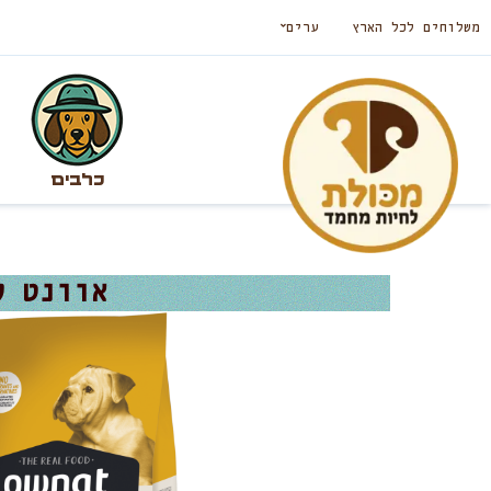
משלוחים לכל הארץ
ערים
כלבים
אוונט קלאסיק כבש