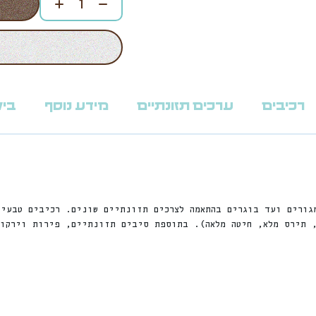
רכיבים
ערכים תזונתיים
מידע נוסף
ביקו
גורים ועד בוגרים בהתאמה לצרכים תזונתיים שונים. רכיבים טבעי
, תירס מלא, חיטה מלאה). בתוספת סיבים תזונתיים, פירות וירקו