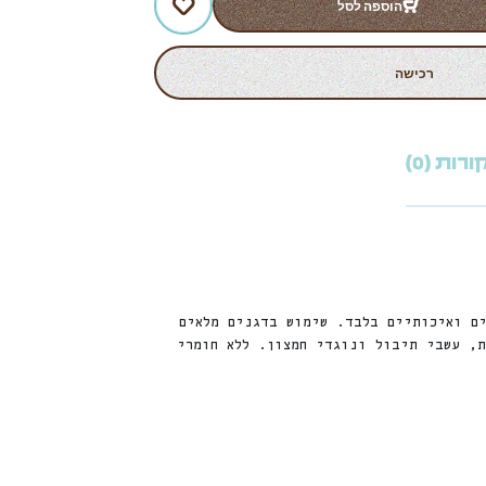
הוספה לסל
רכישה
רות (0)
ים ואיכותיים בלבד. שימוש בדגנים מלאים
ת, עשבי תיבול ונוגדי חמצון. ללא חומרי