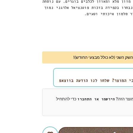
 מזון מלא ומאוזן לכלבים בוגרים. עם נוסחה
נבחרו בקפידה בזכות פוטנציאל אלרגני נמוך
ר סלמון איכותי וטעים.
י המוצר? שלחו לנו הודעה בווצאפ
מוצר הזה?
כדי להתחיל
הירשמו או התחברו