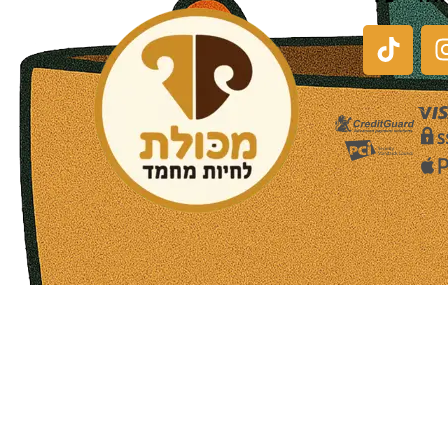
שעות פעילות הסניפים:
ימים א-ה בין השעות 09:30-20:00
ימי שישי וערבי חג 08:30-15:00