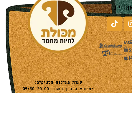
חרינו
שעות פעילות הסניפים:
ימים א-ה בין השעות 09:30-20:00
ימי שישי וערבי חג 08:30-15:00
שעות פעילות שירות הלקוחות:
ימים א-ה בין השעות 09:00-16:00
טלפון
054-9821207