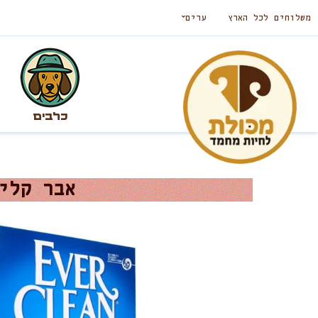
משלוחים לכל הארץ
ערים
כלבים
אבר קלין לבנדר 10 ל