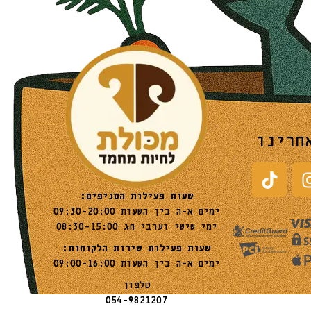
חרינו
שעות פעילות הסניפים:
ימים א-ה בין השעות 09:30-20:00
ימי שישי וערבי חג 08:30-15:00
שעות פעילות שירות הלקוחות:
ימים א-ה בין השעות 09:00-16:00
טלפון
054-9821207