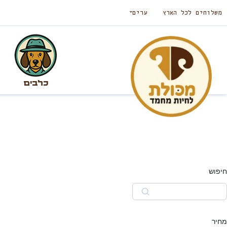
משלוחים לכל הארץ
ערים
כלבים
חיפוש
מחיר