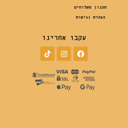
תקנון משלוחים
הצהרת נגישות
עקבו אחרינו