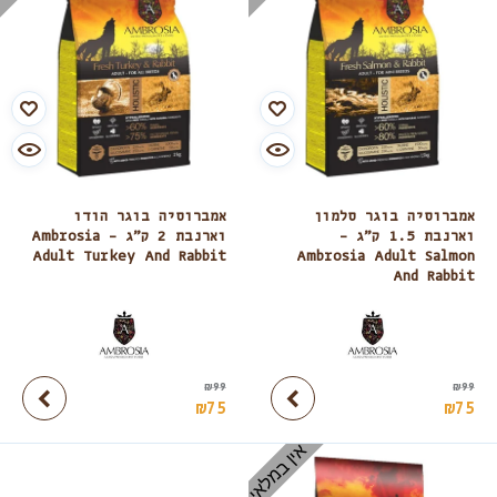
אמברוסיה בוגר סלמון
אמברוסיה בוגר הודו
וארנבת 1.5 ק”ג –
וארנבת 2 ק”ג – Ambrosia
Adult Turkey And Rabbit
Ambrosia Adult Salmon
And Rabbit
₪
99
₪
99
₪
75
₪
75
אין במלאי