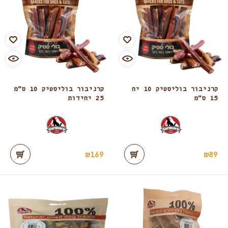
קרניבור בוליסטיק 10 יח
קרניבור בוליסטיק 10 ס”מ
15 ס”מ
25 יחידות
₪
169
₪
89