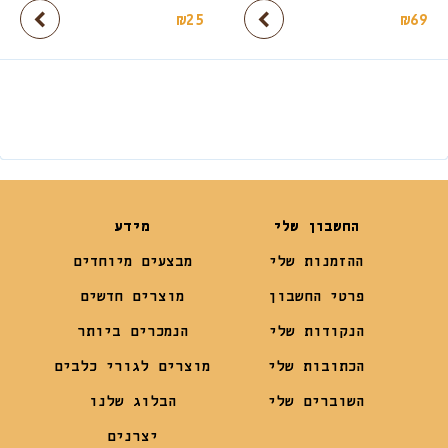
₪
25
₪
69
החשבון שלי
מידע
ההזמנות שלי
מבצעים מיוחדים
פרטי החשבון
מוצרים חדשים
הנקודות שלי
הנמכרים ביותר
הכתובות שלי
מוצרים לגורי כלבים
השוברים שלי
הבלוג שלנו
יצרנים