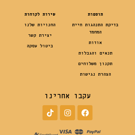
תוספות
שירות לקוחות
בדיקת התנהגות חיית
החנויות שלנו
המחמד
יצירת קשר
אודות
ביטול עסקה
תנאים והגבלות
תקנון משלוחים
הצהרת נגישות
עקבו אחרינו