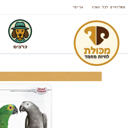
משלוחים לכל הארץ
ערים
כלבים