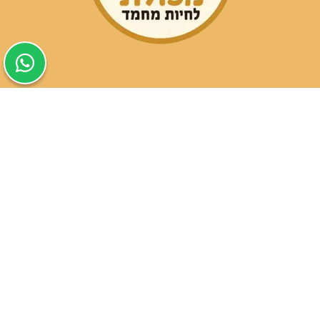
שעות פעילות הסניפים:
ימים א-ה בין השעות 09:30-20:00
ימי שישי וערבי חג 08:30-15:00
שעות פעילות שירות הלקוחות:
ימים א-ה בין השעות 09:00-16:00
טלפון
054-9821207
054-3045034