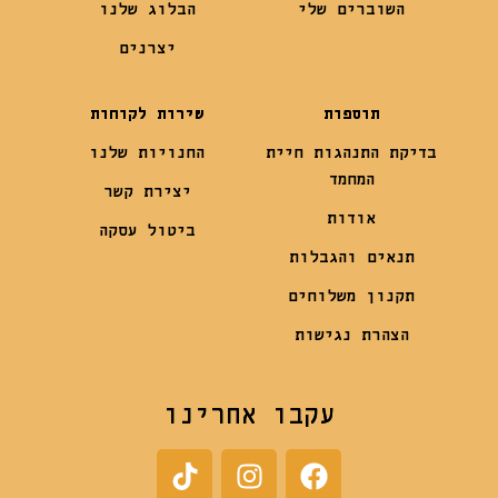
השוברים שלי
הבלוג שלנו
יצרנים
תוספות
שירות לקוחות
בדיקת התנהגות חיית
החנויות שלנו
המחמד
יצירת קשר
אודות
ביטול עסקה
תנאים והגבלות
תקנון משלוחים
הצהרת נגישות
עקבו אחרינו