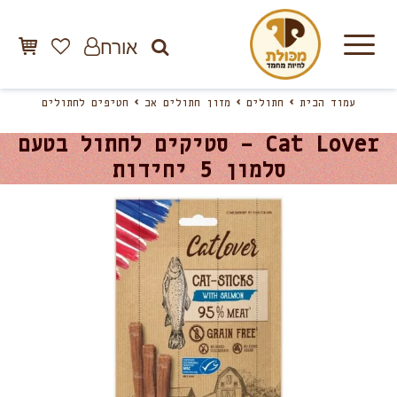
אורח
עמוד הבית
חתולים
מזון חתולים אב
חטיפים לחתולים
Cat Lover – סטיקים לחתול בטעם
סלמון 5 יחידות