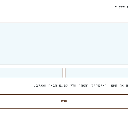
ג שלך
*
 את השם, האימייל והאתר שלי לפעם הבאה שאגיב.