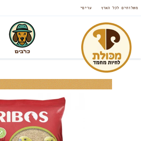
משלוחים לכל הארץ
ערים
כלבים