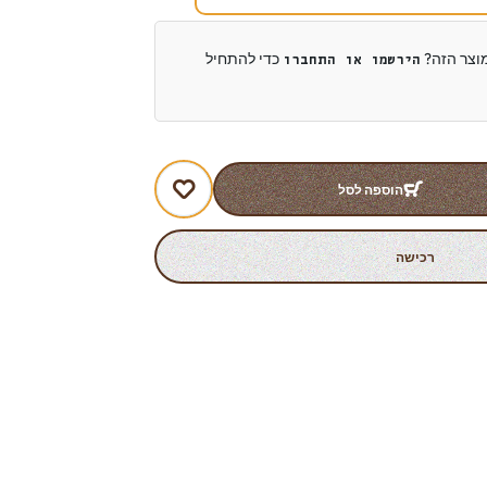
מוצר הזה?
כדי להתחיל
הירשמו או התחברו
הוספה לסל
רכישה