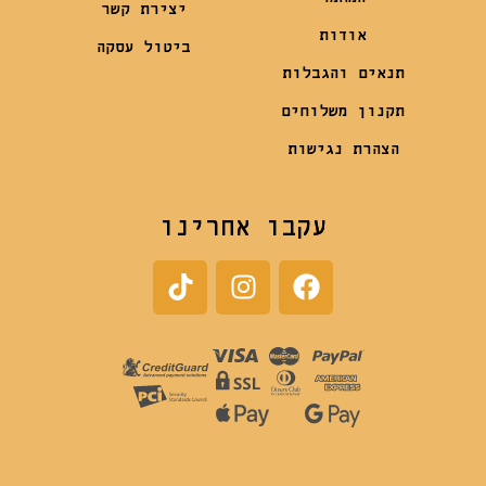
יצירת קשר
אודות
ביטול עסקה
תנאים והגבלות
תקנון משלוחים
הצהרת נגישות
עקבו אחרינו