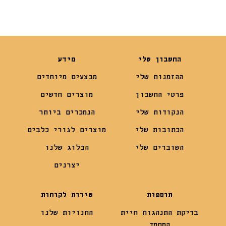
החשבון שלי
מידע
ההזמנות שלי
מבצעים מיוחדים
פרטי החשבון
מוצרים חדשים
הנקודות שלי
הנמכרים ביותר
הכתובות שלי
מוצרים לגורי כלבים
השוברים שלי
הבלוג שלנו
יצרנים
תוספות
שירות לקוחות
בדיקת התנהגות חיית
החנויות שלנו
המחמד