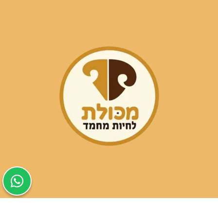
שעות פעילות הסניפים: