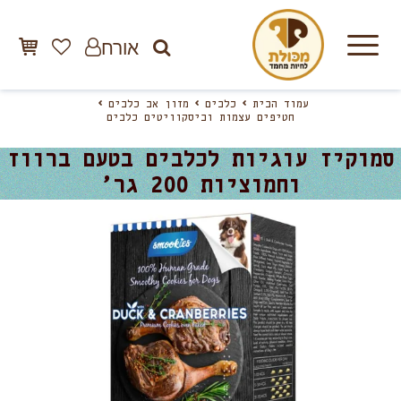
אורח
עמוד הבית
כלבים
מזון אב כלבים
חטיפים עצמות וביסקוויטים כלבים
סמוקיז עוגיות לכלבים בטעם ברווז
וחמוציות 200 גר’