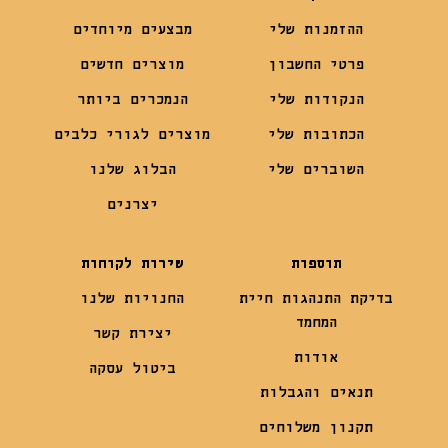
ההזמנות שלי
מבצעים מיוחדים
פרטי החשבון
מוצרים חדשים
הנקודות שלי
הנמכרים ביותר
הכתובות שלי
מוצרים לגורי כלבים
השוברים שלי
הבלוג שלנו
יצרנים
תוספות
שירות לקוחות
בדיקת התנהגות חיית
החנויות שלנו
המחמד
יצירת קשר
אודות
ביטול עסקה
תנאים והגבלות
תקנון משלוחים