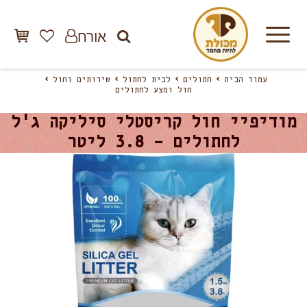
אורח
עמוד הבית
חתולים
לבית לחתול
שירותים וחול
חול ומצע לחתולים
מודיפיי חול קריסטלי סיליקה ג'ל
לחתולים – 3.8 ליטר