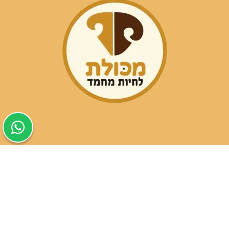
שעות פעילות הסניפים:
ימים א-ה בין השעות 09:30-20:00
ימי שישי וערבי חג 08:30-15:00
שעות פעילות שירות הלקוחות: