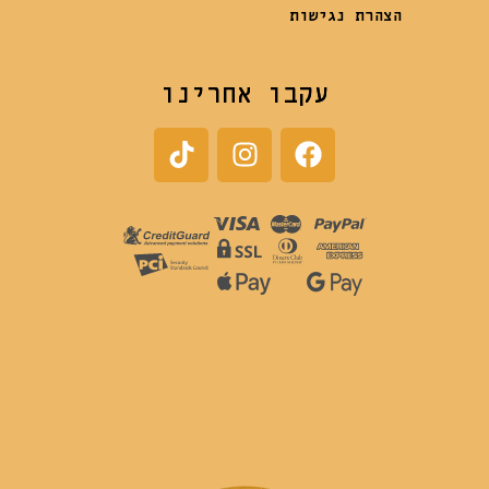
הצהרת נגישות
עקבו אחרינו