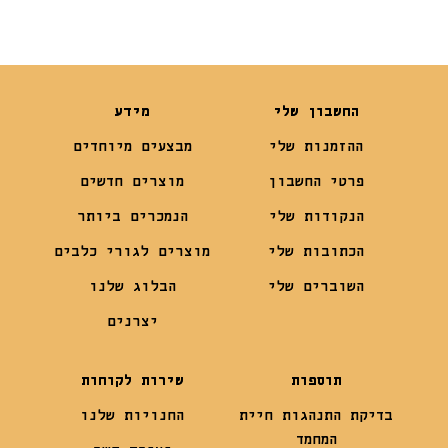
החשבון שלי
מידע
ההזמנות שלי
מבצעים מיוחדים
פרטי החשבון
מוצרים חדשים
הנקודות שלי
הנמכרים ביותר
הכתובות שלי
מוצרים לגורי כלבים
השוברים שלי
הבלוג שלנו
יצרנים
תוספות
שירות לקוחות
בדיקת התנהגות חיית
החנויות שלנו
המחמד