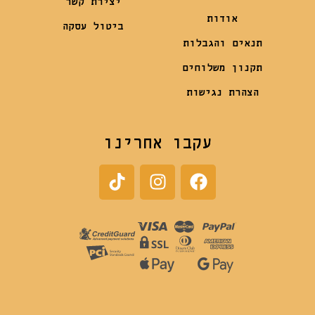
יצירת קשר
אודות
ביטול עסקה
תנאים והגבלות
תקנון משלוחים
הצהרת נגישות
עקבו אחרינו