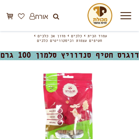
אורח
עמוד הבית
כלבים
מזון אב כלבים
חטיפים עצמות וביסקוויטים כלבים
דוגרס חטיף סנדוויץ סלמון 100 גרם