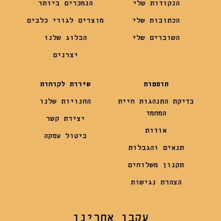
הנקודות שלי
הנמכרים ביותר
הכתובות שלי
מוצרים לגורי כלבים
השוברים שלי
הבלוג שלנו
יצרנים
תוספות
שירות לקוחות
בדיקת התנהגות חיית
החנויות שלנו
המחמד
יצירת קשר
אודות
ביטול עסקה
תנאים והגבלות
תקנון משלוחים
הצהרת נגישות
עקבו אחרינו