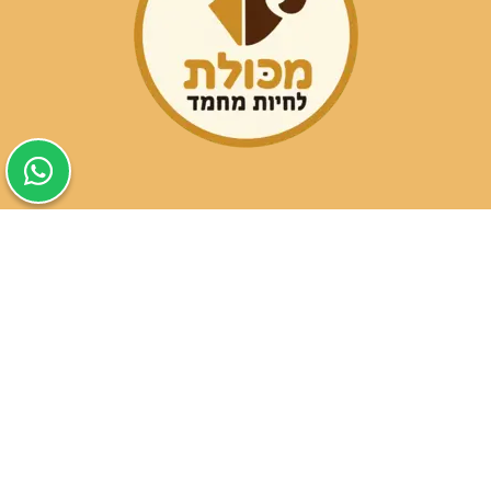
שעות פעילות הסניפים:
ימים א-ה בין השעות 09:30-20:00
ימי שישי וערבי חג 08:30-15:00
שעות פעילות שירות הלקוחות:
ימים א-ה בין השעות 09:00-16:00