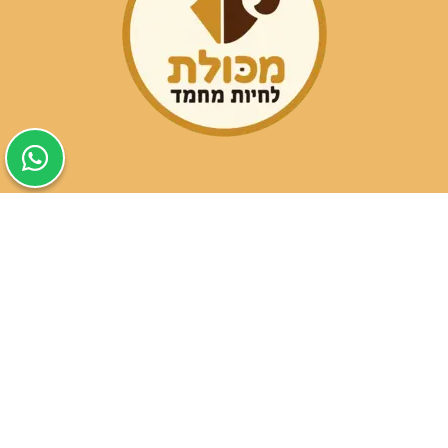
שעות פעילות הסניפים:
ימים א-ה בין השעות 09:30-20:00
ימי שישי וערבי חג 08:30-15:00
שעות פעילות שירות הלקוחות:
ימים א-ה בין השעות 09:00-16:00