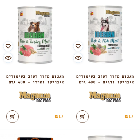
מגנום מזון רטוב בשימורים
מגנום מזון רטוב בשימורים
איבריקו ודגים – 400 גרם
איבריקו והודו – 400 גרם
₪
17
₪
17