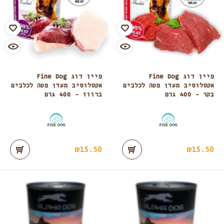
פיין דוג Fine Dog
פיין דוג Fine Dog
אקסלוסיב מעדן פטה לכלבים
אקסלוסיב מעדן פטה לכלבים
בקר – 400 גרם
ברווז – 400 גרם
₪
15.50
₪
15.50