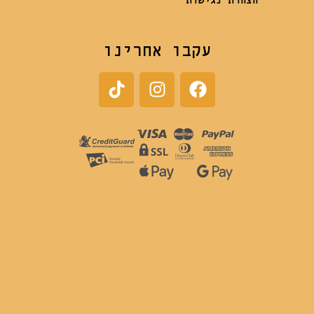
הצהרת נגישות
עקבו אחרינו