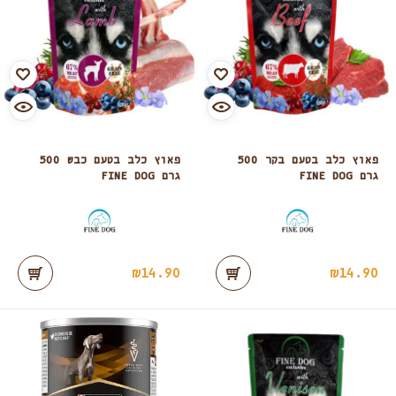
פאוץ כלב בטעם בקר 500
פאוץ כלב בטעם כבש 500
גרם FINE DOG
גרם FINE DOG
₪
14.90
₪
14.90