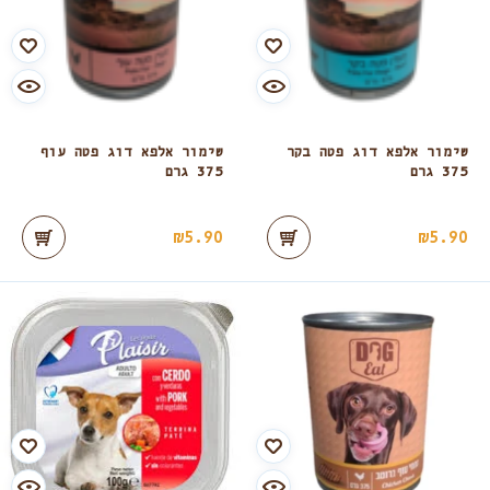
שימור אלפא דוג פטה בקר
שימור אלפא דוג פטה עוף
375 גרם
375 גרם
₪
5.90
₪
5.90