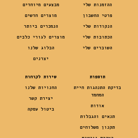
ההזמנות שלי
מבצעים מיוחדים
פרטי החשבון
מוצרים חדשים
הנקודות שלי
הנמכרים ביותר
הכתובות שלי
מוצרים לגורי כלבים
השוברים שלי
הבלוג שלנו
יצרנים
תוספות
שירות לקוחות
בדיקת התנהגות חיית
החנויות שלנו
המחמד
יצירת קשר
אודות
ביטול עסקה
תנאים והגבלות
תקנון משלוחים