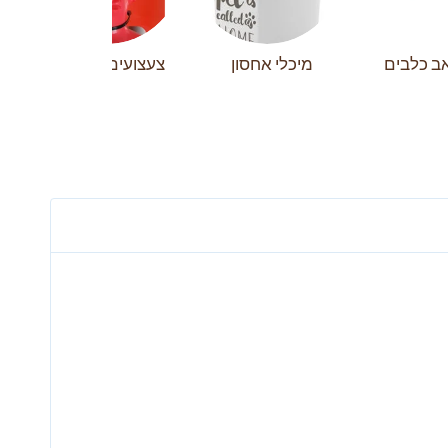
אב כלבים
מיכלי אחסון
צעצועים כלבים