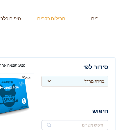
כלבים
חבילות כלבים
טיפוח כלבי
מציג תוצאה אחת
סידור לפי
Sale!
חיפוש