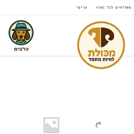
משלוחים לכל הארץ
ערים
כלבים