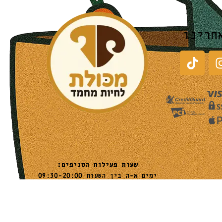
חרינו
שעות פעילות הסניפים:
ימים א-ה בין השעות 09:30-20:00
ימי שישי וערבי חג 08:30-15:00
שעות פעילות שירות הלקוחות:
ימים א-ה בין השעות 09:00-16:00