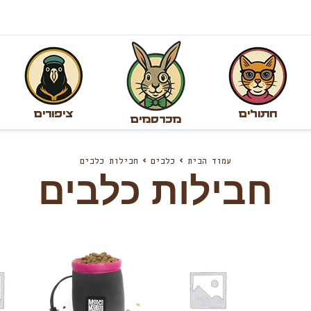
חתולים
ציפורים
מכרסמים
עמוד הבית
כלבים
חבילות כלבים
חבילות כלבים