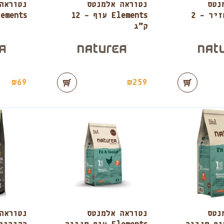
נטס
נטוראה אלמנטס
נטוראה
Elements חזיר – 2
Elements עוף – 12
Elements עוף – 
ק”ג
₪
69
₪
259
נטס
נטוראה אלמנטס