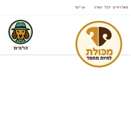
משלוחים לכל הארץ
ערים
כלבים