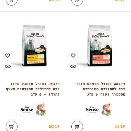
דיבאק נטורל מומנט מזון
דיבאק נטורל מומנט מזון
יבש לחתולים מסורסים
יבש לחתולים מסורסים מעוף
מסלמון ועוף 6 ק”ג
והודו – 6 ק”ג
₪
219
₪
219