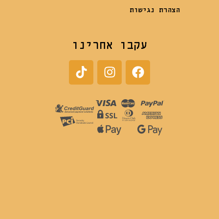
הצהרת נגישות
עקבו אחרינו