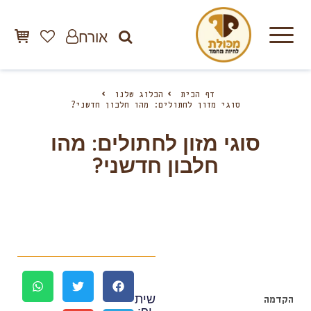
אורח
דף הבית
הבלוג שלנו
סוגי מזון לחתולים: מהו חלבון חדשני?
סוגי מזון לחתולים: מהו
חלבון חדשני?
שית
הקדמה