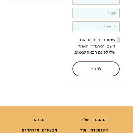
שמור בדפדפן זה את
השם, האימייל והאתר
שלי לפעם הבאה שאגיב.
להגיב
החשבון שלי
מידע
ההזמנות שלי
מבצעים מיוחדים