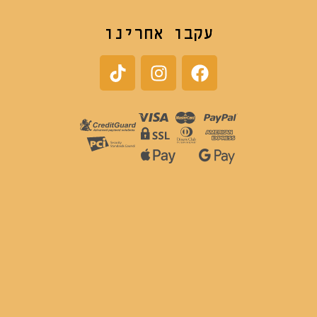
עקבו אחרינו