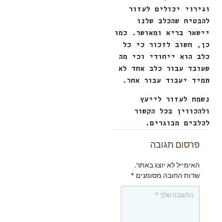
וגירוי יכולים לעזור
להבטיח שהכלב שלנו
יישאר בריא ומאושר. כמו
כן, חשוב לזכור כי כל
כלב הוא ייחודי וכי מה
שעובד עבור כלב אחד לא
תמיד יעבוד עבור אחר.
נשמח לעזור לייעץ
ולהכווין בכל הקשור
לכלבים מבוגרים.
פרסום תגובה
האימייל לא יוצג באתר.
שדות החובה מסומנים
*