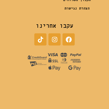
הצהרת נגישות
עקבו אחרינו