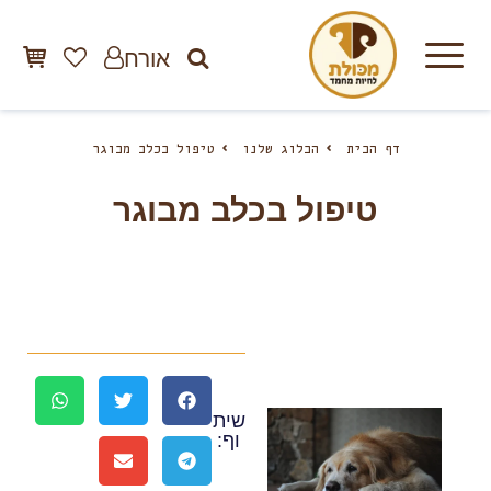
אורח
דף הבית
הבלוג שלנו
טיפול בכלב מבוגר
טיפול בכלב מבוגר
שית
וף: