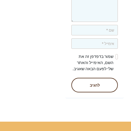
שמור בדפדפן זה את
השם, האימייל והאתר
שלי לפעם הבאה שאגיב.
להגיב