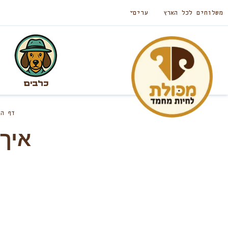
משלוחים לכל הארץ
ערים
כלבים
דף ה
איך