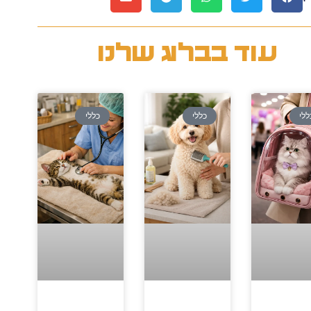
עוד בבלוג שלנו
ללי
כללי
כללי