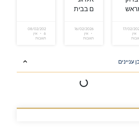
ראש
ם בבית
08/02/202
16/02/2026
17/02/20
אין
אין
6
אין
ובות
תגובות
תגובות
ן עניינים