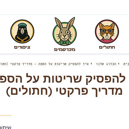
חתולים
ציפורים
מכרסמים
בית
הבלוג שלנו
איך להפסיק שריטות על הספה – מדריך פרקטי (חתו
 להפסיק שריטות על הספה
מדריך פרקטי (חתולים)
שיתוף