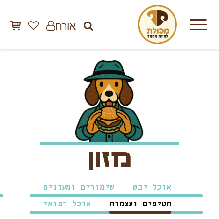
אורח
מזון
אוכל יבש
שימורים ומעדנים
חטיפים ועצמות
אוכל רפואי