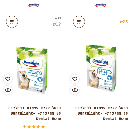
₪
25
₪
25
₪
19
דנטל לייט עצמות דנטליות
דנטל לייט עצמות דנטליות
30 חתיכות- Dentalight-
60 חתיכות- Dentalight-
Dental Bone
Dental Bone
דורג
מתוך 5
5.00