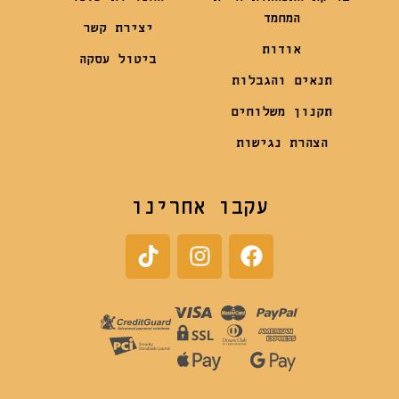
המחמד
יצירת קשר
אודות
ביטול עסקה
תנאים והגבלות
תקנון משלוחים
הצהרת נגישות
עקבו אחרינו