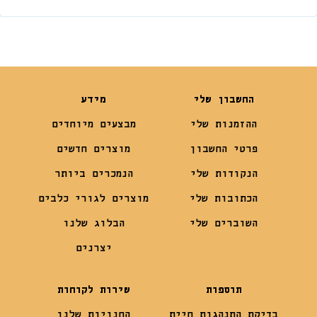
החשבון שלי
מידע
ההזמנות שלי
מבצעים מיוחדים
פרטי החשבון
מוצרים חדשים
הנקודות שלי
הנמכרים ביותר
הכתובות שלי
מוצרים לגורי כלבים
השוברים שלי
הבלוג שלנו
יצרנים
תוספות
שירות לקוחות
בדיקת התנהגות חיית
החנויות שלנו